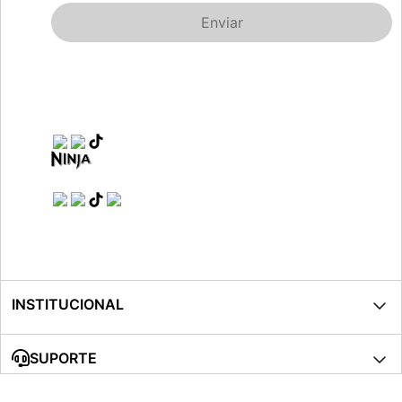
Enviar
INSTITUCIONAL
SUPORTE