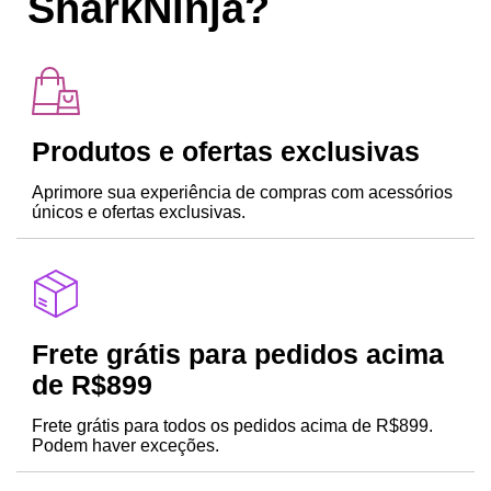
SharkNinja?
Produtos e ofertas exclusivas
Aprimore sua experiência de compras com acessórios
únicos e ofertas exclusivas.
Frete grátis para pedidos acima
de R$899
Frete grátis para todos os pedidos acima de R$899.
Podem haver exceções.