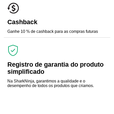
Cashback
Ganhe 10 % de cashback para as compras futuras
Registro de garantia do produto
simplificado
Na SharkNinja, garantimos a qualidade e o
desempenho de todos os produtos que criamos.