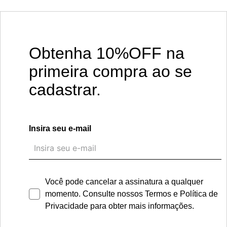
Obtenha 10%OFF na
primeira compra ao se
cadastrar.
Insira seu e-mail
Você pode cancelar a assinatura a qualquer
momento. Consulte nossos
Termos
e
Política de
Privacidade
para obter mais informações.