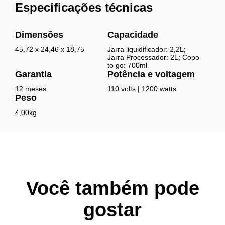
Especificações técnicas
Dimensões
Capacidade
45,72 x 24,46 x 18,75
Jarra liquidificador: 2,2L;
Jarra Processador: 2L; Copo
to go: 700ml
Garantia
Potência e voltagem
12 meses
110 volts | 1200 watts
Peso
4,00kg
Você também pode
gostar