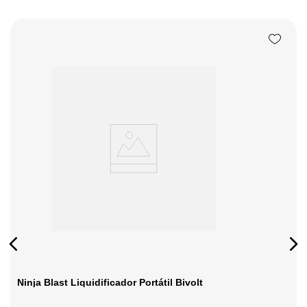
Ninja Blast Liquidificador Portátil Bivolt